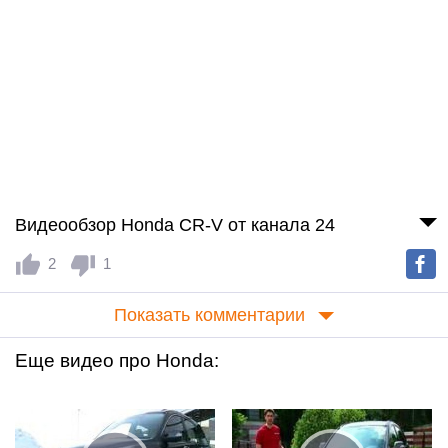
Видеообзор Honda CR-V от канала 24
2
1
Показать комментарии
Еще видео про Honda: