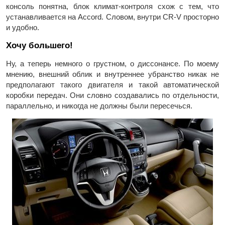
консоль понятна, блок климат-контроля схож с тем, что
устанавливается на Accord. Словом, внутри CR-V просторно
и удобно.
Хочу большего!
Ну, а теперь немного о грустном, о диссонансе. По моему
мнению, внешний облик и внутреннее убранство никак не
предполагают такого двигателя и такой автоматической
коробки передач. Они словно создавались по отдельности,
параллельно, и никогда не должны были пересечься.