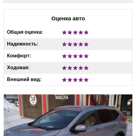
Оценка авто
Общая оценка:
Надежность:
Комфорт:
Ходовая:
Внешний вид: