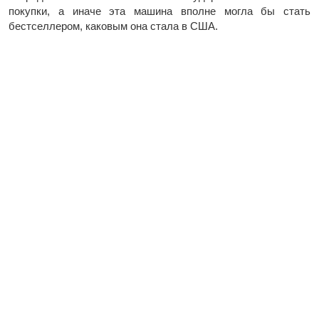
покупки, а иначе эта машина вполне могла бы стать
бестселлером, каковым она стала в США.